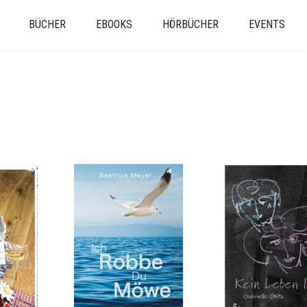
BÜCHER
EBOOKS
HÖRBÜCHER
EVENTS