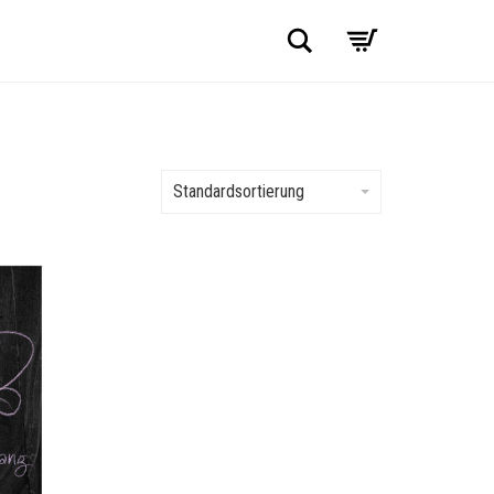
Suche
Standardsortierung