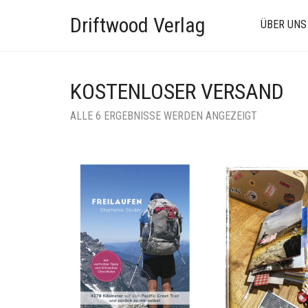
Driftwood Verlag
ÜBER UNS
KOSTENLOSER VERSAND
ALLE 6 ERGEBNISSE WERDEN ANGEZEIGT