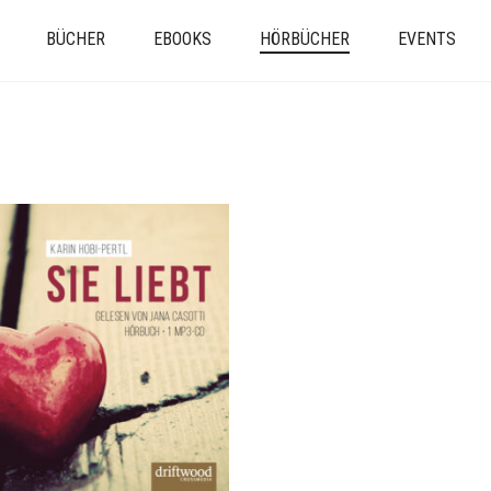
BÜCHER
EBOOKS
HÖRBÜCHER
EVENTS