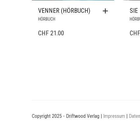
VENNER (HÖRBUCH)
SIE
HÖRBUCH
HÖRB
CHF
21.00
CH
Copyright 2025 - Driftwood Verlag |
Impressum
|
Daten