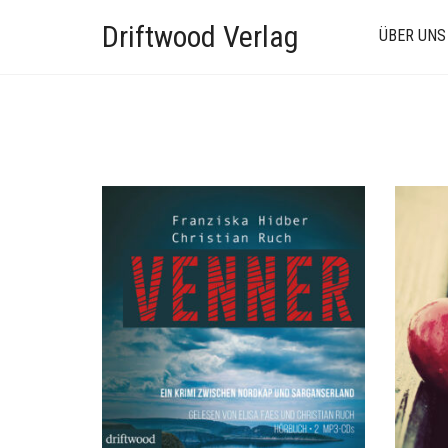
Driftwood Verlag
ÜBER UNS