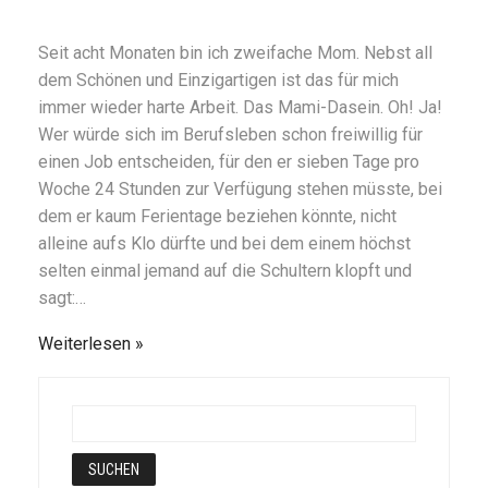
Seit acht Monaten bin ich zweifache Mom. Nebst all
dem Schönen und Einzigartigen ist das für mich
immer wieder harte Arbeit. Das Mami-Dasein. Oh! Ja!
Wer würde sich im Berufsleben schon freiwillig für
einen Job entscheiden, für den er sieben Tage pro
Woche 24 Stunden zur Verfügung stehen müsste, bei
dem er kaum Ferientage beziehen könnte, nicht
alleine aufs Klo dürfte und bei dem einem höchst
selten einmal jemand auf die Schultern klopft und
sagt:…
Weiterlesen