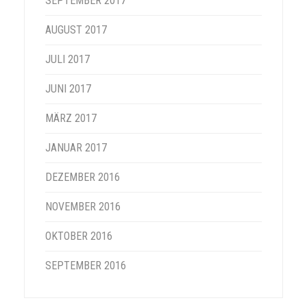
SEPTEMBER 2017
AUGUST 2017
JULI 2017
JUNI 2017
MÄRZ 2017
JANUAR 2017
DEZEMBER 2016
NOVEMBER 2016
OKTOBER 2016
SEPTEMBER 2016