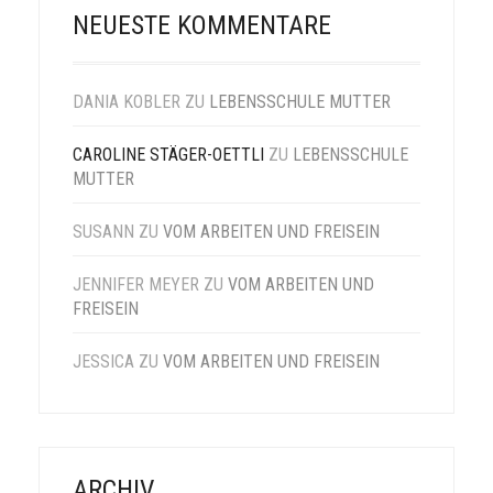
NEUESTE KOMMENTARE
DANIA KOBLER
ZU
LEBENSSCHULE MUTTER
CAROLINE STÄGER-OETTLI
ZU
LEBENSSCHULE
MUTTER
SUSANN
ZU
VOM ARBEITEN UND FREISEIN
JENNIFER MEYER
ZU
VOM ARBEITEN UND
FREISEIN
JESSICA
ZU
VOM ARBEITEN UND FREISEIN
ARCHIV