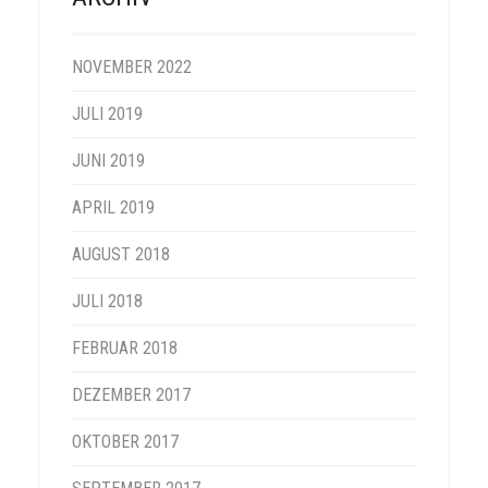
NOVEMBER 2022
JULI 2019
JUNI 2019
APRIL 2019
AUGUST 2018
JULI 2018
FEBRUAR 2018
DEZEMBER 2017
OKTOBER 2017