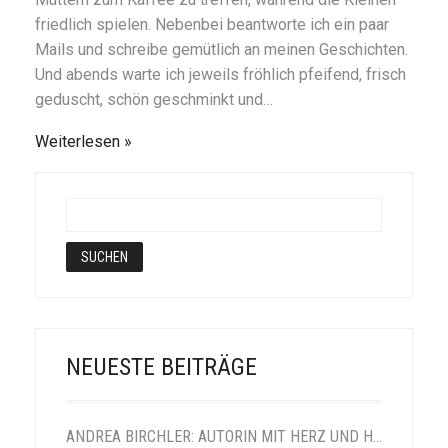
friedlich spielen. Nebenbei beantworte ich ein paar
Mails und schreibe gemütlich an meinen Geschichten.
Und abends warte ich jeweils fröhlich pfeifend, frisch
geduscht, schön geschminkt und…
Weiterlesen
NEUESTE BEITRÄGE
ANDREA BIRCHLER: AUTORIN MIT HERZ UND HUMOR