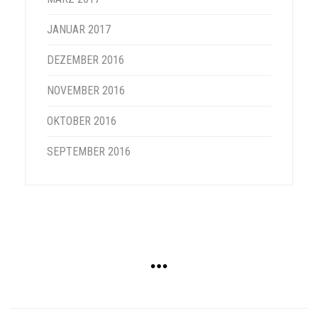
JANUAR 2017
DEZEMBER 2016
NOVEMBER 2016
OKTOBER 2016
SEPTEMBER 2016