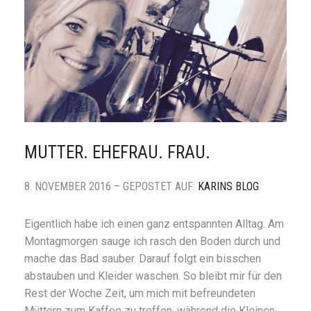
MUTTER. EHEFRAU. FRAU.
8. NOVEMBER 2016 – GEPOSTET AUF:
KARINS BLOG
Eigentlich habe ich einen ganz entspannten Alltag. Am
Montagmorgen sauge ich rasch den Boden durch und
mache das Bad sauber. Darauf folgt ein bisschen
abstauben und Kleider waschen. So bleibt mir für den
Rest der Woche Zeit, um mich mit befreundeten
Müttern zum Kaffee zu treffen, während die Kleinen