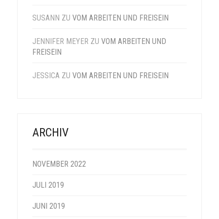
SUSANN
ZU
VOM ARBEITEN UND FREISEIN
JENNIFER MEYER
ZU
VOM ARBEITEN UND
FREISEIN
JESSICA
ZU
VOM ARBEITEN UND FREISEIN
ARCHIV
NOVEMBER 2022
JULI 2019
JUNI 2019