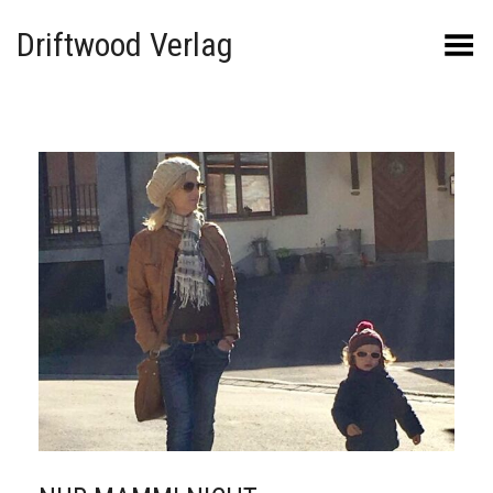
Driftwood Verlag
Menü umschalten