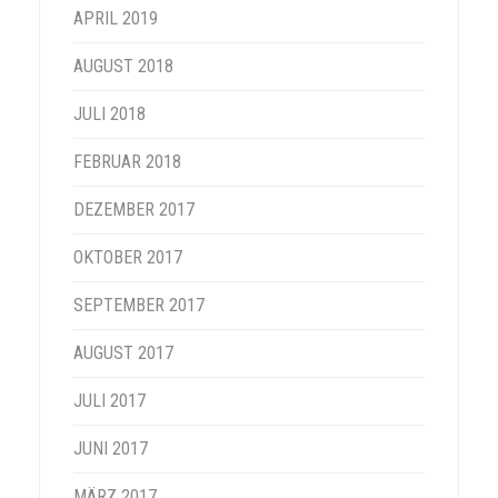
APRIL 2019
AUGUST 2018
JULI 2018
FEBRUAR 2018
DEZEMBER 2017
OKTOBER 2017
SEPTEMBER 2017
AUGUST 2017
JULI 2017
JUNI 2017
MÄRZ 2017