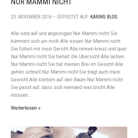
NUR MAMMI NICHT
23. NOVEMBER 2016 – GEPOSTET AUF:
KARINS BLOG
Alle sind auf und angezogen Nur Mammi nicht Sie
kümmert sich um mich Alle essen Nur Mammi nicht
Sie füttert mir mein Gericht Alle rennen kreuz und quer
Nur Mammi nicht Sie behält die Übersicht Alle lachen
Nur Mammi nicht Sie hat meinen Brei im Gesicht Alle
gehen schnell Nur Mammi nicht Sie trägt auch mein
Gewicht Alle klettern auf den Baum Nur Mammi nicht
Sie passt auf, dass sich niemand was bricht Alle
müssen…
Weiterlesen