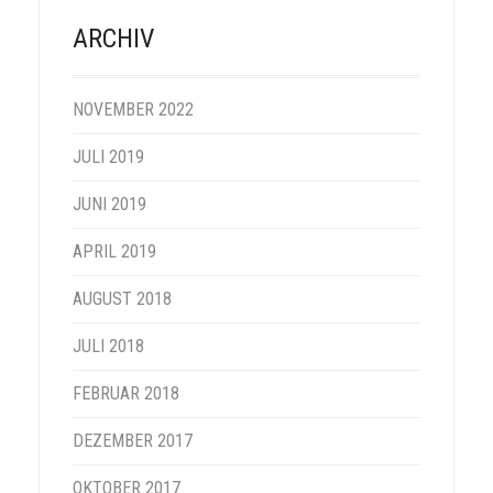
ARCHIV
NOVEMBER 2022
JULI 2019
JUNI 2019
APRIL 2019
AUGUST 2018
JULI 2018
FEBRUAR 2018
DEZEMBER 2017
OKTOBER 2017