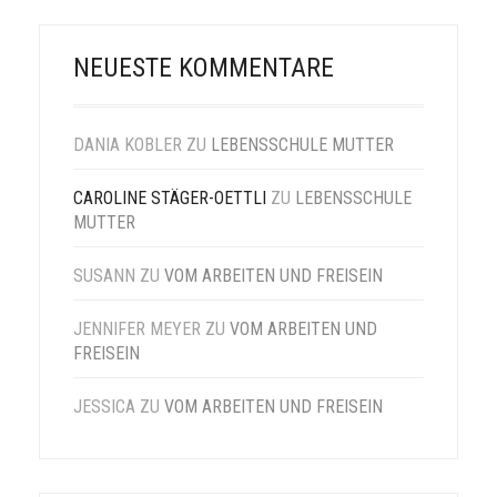
NEUESTE KOMMENTARE
DANIA KOBLER
ZU
LEBENSSCHULE MUTTER
CAROLINE STÄGER-OETTLI
ZU
LEBENSSCHULE
MUTTER
SUSANN
ZU
VOM ARBEITEN UND FREISEIN
JENNIFER MEYER
ZU
VOM ARBEITEN UND
FREISEIN
JESSICA
ZU
VOM ARBEITEN UND FREISEIN