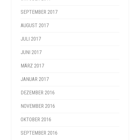
SEPTEMBER 2017
AUGUST 2017
JULI 2017
JUNI 2017
MÄRZ 2017
JANUAR 2017
DEZEMBER 2016
NOVEMBER 2016
OKTOBER 2016
SEPTEMBER 2016