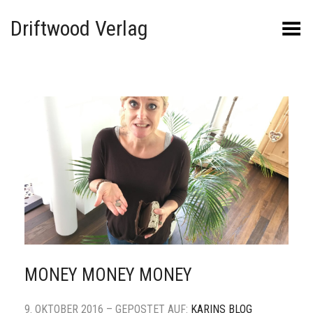
Driftwood Verlag
Menü umschalten
MONEY MONEY MONEY
9. OKTOBER 2016 – GEPOSTET AUF:
KARINS BLOG