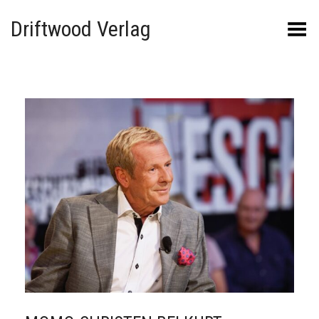
Driftwood Verlag
Menü umschalten