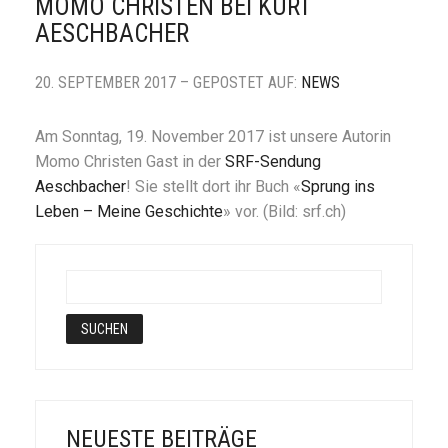
MOMO CHRISTEN BEI KURT
AESCHBACHER
20. SEPTEMBER 2017 – GEPOSTET AUF:
NEWS
Am Sonntag, 19. November 2017 ist unsere Autorin
Momo Christen Gast in der
SRF-Sendung
Aeschbacher
! Sie stellt dort ihr Buch «
Sprung ins
Leben – Meine Geschichte
» vor. (Bild: srf.ch)
NEUESTE BEITRÄGE