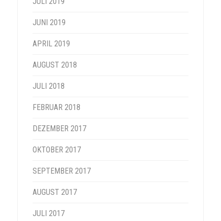
JULI 2019
JUNI 2019
APRIL 2019
AUGUST 2018
JULI 2018
FEBRUAR 2018
DEZEMBER 2017
OKTOBER 2017
SEPTEMBER 2017
AUGUST 2017
JULI 2017