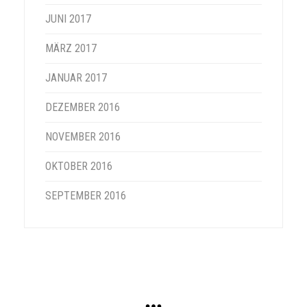
JUNI 2017
MÄRZ 2017
JANUAR 2017
DEZEMBER 2016
NOVEMBER 2016
OKTOBER 2016
SEPTEMBER 2016