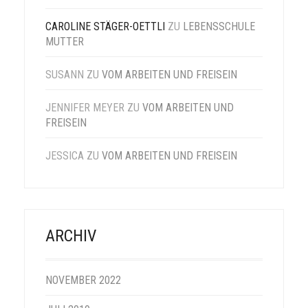
CAROLINE STÄGER-OETTLI
ZU
LEBENSSCHULE
MUTTER
SUSANN
ZU
VOM ARBEITEN UND FREISEIN
JENNIFER MEYER
ZU
VOM ARBEITEN UND
FREISEIN
JESSICA
ZU
VOM ARBEITEN UND FREISEIN
ARCHIV
NOVEMBER 2022